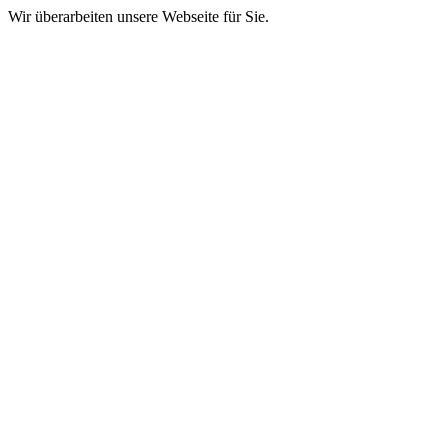
Wir überarbeiten unsere Webseite für Sie.